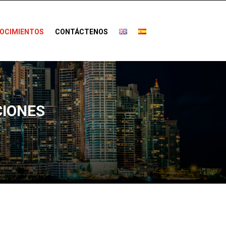
OCIMIENTOS
CONTÁCTENOS
CIONES