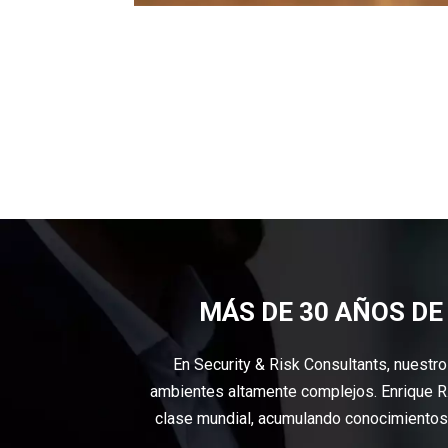
MÁS DE 30 AÑOS DE
En Security & Risk Consultants, nuestr
ambientes altamente complejos. Enrique R
clase mundial, acumulando conocimientos 