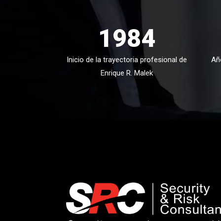
1984
Inicio de la trayectoria profesional de
Añ
Enrique R. Malek