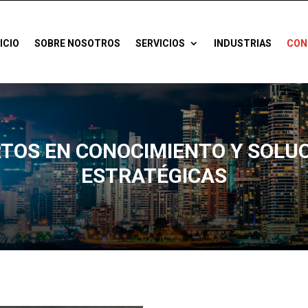
NICIO
SOBRE NOSOTROS
SERVICIOS
INDUSTRIAS
CON
TOS EN CONOCIMIENTO Y SOLU
ESTRATÉGICAS