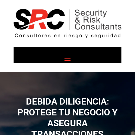
DEBIDA DILIGENCIA:
PROTEGE TU NEGOCIO Y
ASEGURA
TRANSACCIONES