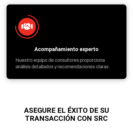

Acompañamiento experto
Nuestro equipo de consultores proporciona
análisis detallados y recomendaciones claras.
ASEGURE EL ÉXITO DE SU
TRANSACCIÓN CON SRC