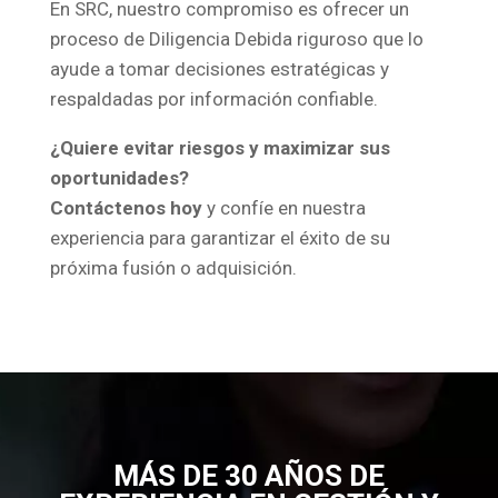
En SRC, nuestro compromiso es ofrecer un
proceso de Diligencia Debida riguroso que lo
ayude a tomar decisiones estratégicas y
respaldadas por información confiable.
¿Quiere evitar riesgos y maximizar sus
oportunidades?
Contáctenos hoy
y confíe en nuestra
experiencia para garantizar el éxito de su
próxima fusión o adquisición.
MÁS DE 30 AÑOS DE