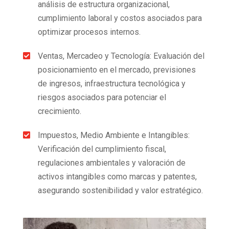
análisis de estructura organizacional,
cumplimiento laboral y costos asociados para
optimizar procesos internos.
Ventas, Mercadeo y Tecnología: Evaluación del

posicionamiento en el mercado, previsiones
de ingresos, infraestructura tecnológica y
riesgos asociados para potenciar el
crecimiento.
Impuestos, Medio Ambiente e Intangibles:

Verificación del cumplimiento fiscal,
regulaciones ambientales y valoración de
activos intangibles como marcas y patentes,
asegurando sostenibilidad y valor estratégico.