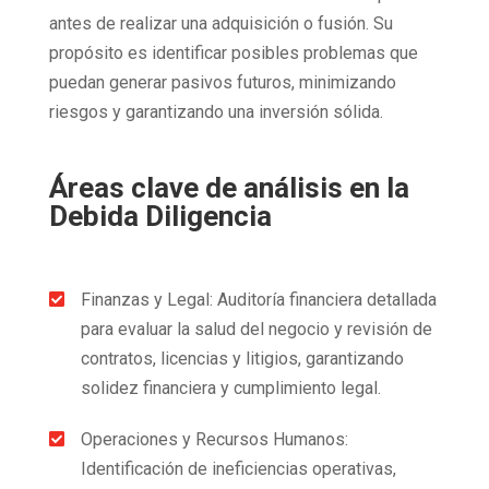
antes de realizar una adquisición o fusión. Su
propósito es identificar posibles problemas que
puedan generar pasivos futuros, minimizando
riesgos y garantizando una inversión sólida.
Áreas clave de análisis en la
Debida Diligencia
Finanzas y Legal: Auditoría financiera detallada

para evaluar la salud del negocio y revisión de
contratos, licencias y litigios, garantizando
solidez financiera y cumplimiento legal.
Operaciones y Recursos Humanos:

Identificación de ineficiencias operativas,