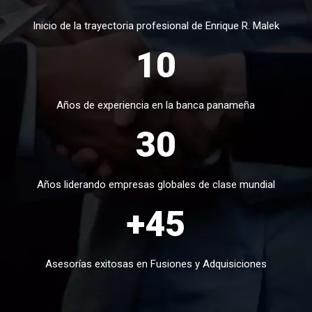
Inicio de la trayectoria profesional de Enrique R. Malek
10
Años de experiencia en la banca panameña
30
Años liderando empresas globales de clase mundial
+45
Asesorías exitosas en Fusiones y Adquisiciones