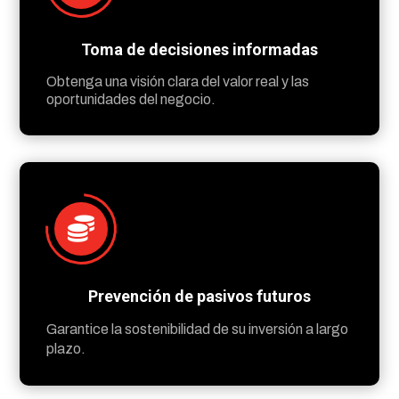
Toma de decisiones informadas
Obtenga una visión clara del valor real y las
oportunidades del negocio.

Prevención de pasivos futuros
Garantice la sostenibilidad de su inversión a largo
plazo.