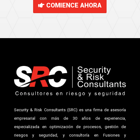
COMIENCE AHORA
Security & Risk Consultants (SRC) es una firma de asesoría
empresarial con más de 30 años de experiencia,
especializada en optimización de procesos, gestión de
riesgos y seguridad, y consultoría en Fusiones y