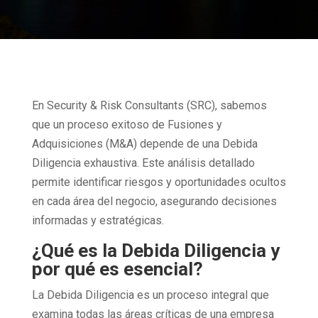
En Security & Risk Consultants (SRC), sabemos
que un proceso exitoso de Fusiones y
Adquisiciones (M&A) depende de una Debida
Diligencia exhaustiva. Este análisis detallado
permite identificar riesgos y oportunidades ocultos
en cada área del negocio, asegurando decisiones
informadas y estratégicas.
¿Qué es la Debida Diligencia y
por qué es esencial?
La Debida Diligencia es un proceso integral que
examina todas las áreas críticas de una empresa