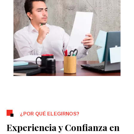
¿POR QUÉ ELEGIRNOS?
Experiencia y Confianza en