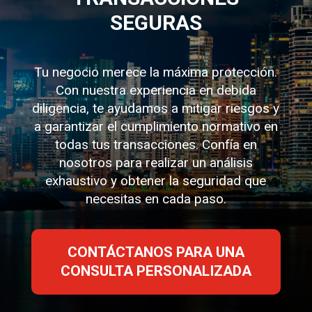
SEGURAS
Tu negocio merece la máxima protección.
Con nuestra experiencia en debida
diligencia, te ayudamos a mitigar riesgos y
a garantizar el cumplimiento normativo en
todas tus transacciones. Confía en
nosotros para realizar un análisis
exhaustivo y obtener la seguridad que
necesitas en cada paso.
CONTÁCTANOS PARA UNA
CONSULTA PERSONALIZADA