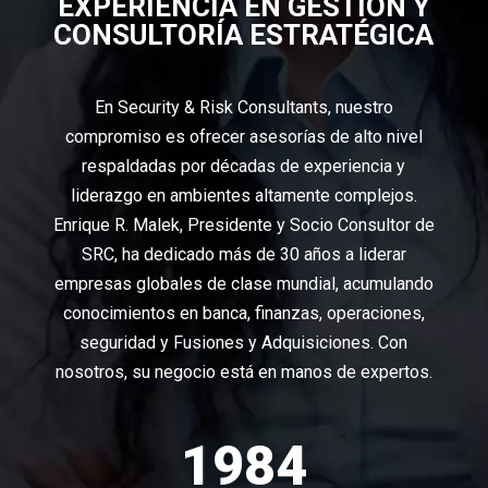
EXPERIENCIA EN GESTIÓN Y
CONSULTORÍA ESTRATÉGICA
En Security & Risk Consultants, nuestro
compromiso es ofrecer asesorías de alto nivel
respaldadas por décadas de experiencia y
liderazgo en ambientes altamente complejos.
Enrique R. Malek, Presidente y Socio Consultor de
SRC, ha dedicado más de 30 años a liderar
empresas globales de clase mundial, acumulando
conocimientos en banca, finanzas, operaciones,
seguridad y Fusiones y Adquisiciones. Con
nosotros, su negocio está en manos de expertos.
1984