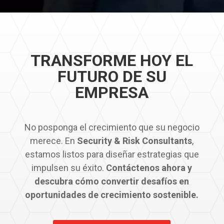
TRANSFORME HOY EL
FUTURO DE SU
EMPRESA
No posponga el crecimiento que su negocio
merece. En
Security & Risk Consultants
,
estamos listos para diseñar estrategias que
impulsen su éxito.
Contáctenos ahora y
descubra cómo convertir desafíos en
oportunidades de crecimiento sostenible.